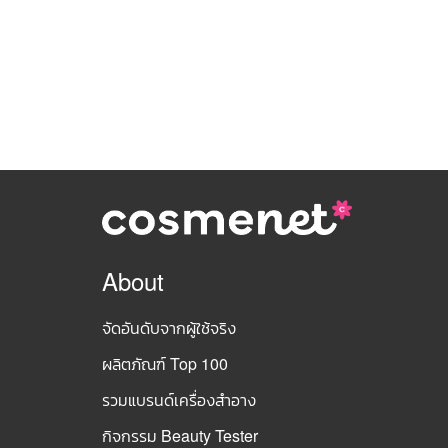
About
จัดอันดับจากผู้ใช้จริง
ผลิตภัณฑ์ Top 100
รวมแบรนด์เครื่องสำอาง
กิจกรรม Beauty Tester