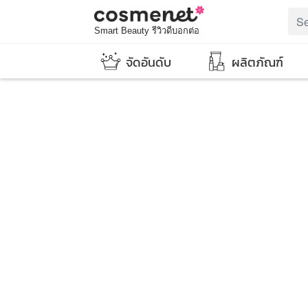
Smart Beauty รีวิวดีบอกต่อ
จัดอันดับ
ผลิตภัณฑ์