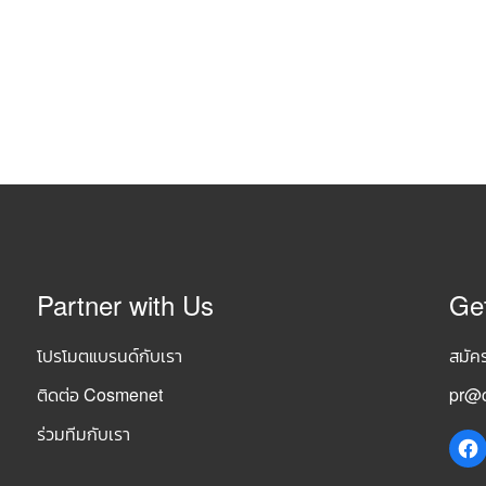
Partner with Us
Ge
โปรโมตแบรนด์กับเรา
สมัค
ติดต่อ Cosmenet
pr@c
ร่วมทีมกับเรา