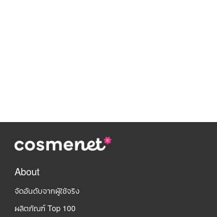
About
จัดอันดับจากผู้ใช้จริง
ผลิตภัณฑ์ Top 100