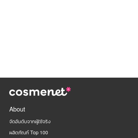
About
จัดอันดับจากผู้ใช้จริง
ผลิตภัณฑ์ Top 100