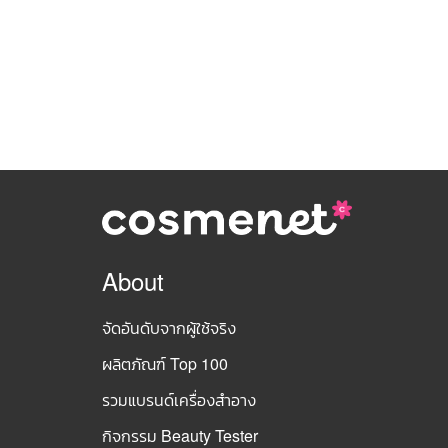
About
จัดอันดับจากผู้ใช้จริง
ผลิตภัณฑ์ Top 100
รวมแบรนด์เครื่องสำอาง
กิจกรรม Beauty Tester