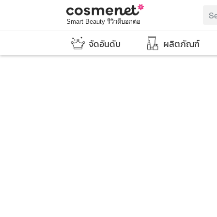
Smart Beauty รีวิวดีบอกต่อ
จัดอันดับ
ผลิตภัณฑ์