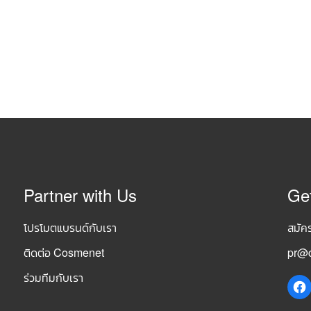
Partner with Us
Ge
โปรโมตแบรนด์กับเรา
สมัค
ติดต่อ Cosmenet
pr@c
ร่วมทีมกับเรา