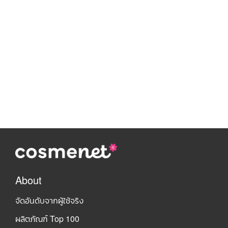
About
จัดอันดับจากผู้ใช้จริง
ผลิตภัณฑ์ Top 100