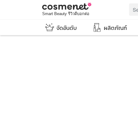
Smart Beauty รีวิวดีบอกต่อ
จัดอันดับ
ผลิตภัณฑ์