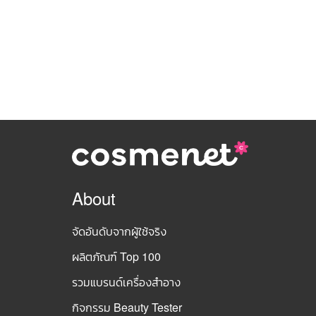
About
จัดอันดับจากผู้ใช้จริง
ผลิตภัณฑ์ Top 100
รวมแบรนด์เครื่องสำอาง
กิจกรรม Beauty Tester