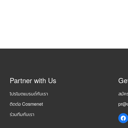
Partner with Us
Ge
โปรโมตแบรนด์กับเรา
สมัค
ติดต่อ Cosmenet
pr@c
ร่วมทีมกับเรา