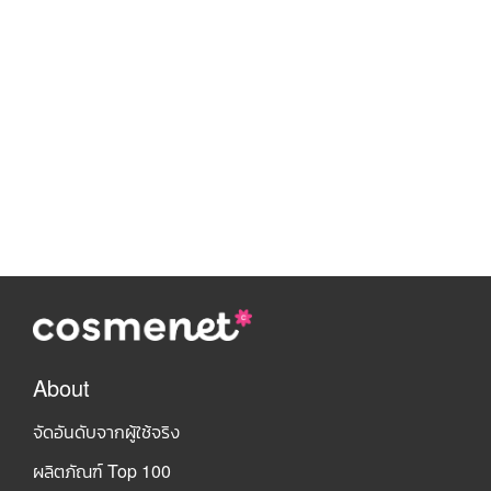
About
จัดอันดับจากผู้ใช้จริง
ผลิตภัณฑ์ Top 100