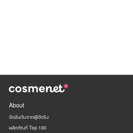
About
จัดอันดับจากผู้ใช้จริง
ผลิตภัณฑ์ Top 100