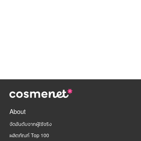
About
จัดอันดับจากผู้ใช้จริง
ผลิตภัณฑ์ Top 100