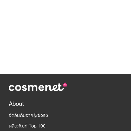
About
จัดอันดับจากผู้ใช้จริง
ผลิตภัณฑ์ Top 100