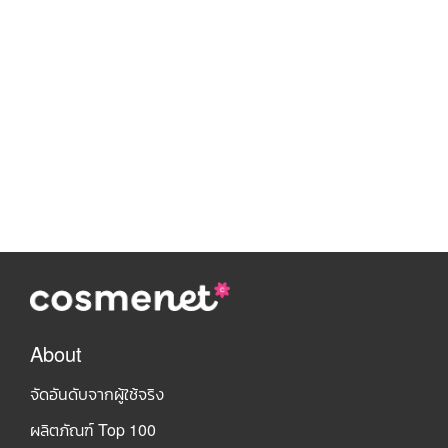
About
จัดอันดับจากผู้ใช้จริง
ผลิตภัณฑ์ Top 100