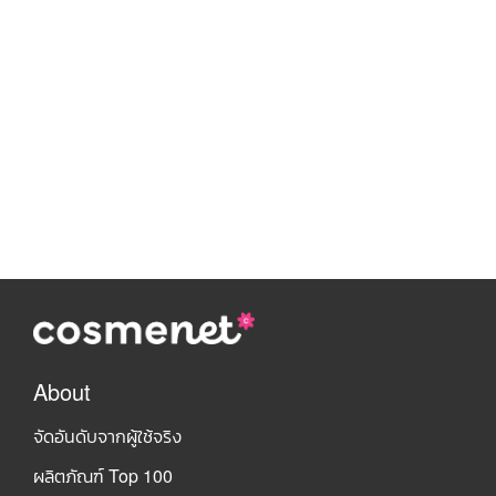
About
จัดอันดับจากผู้ใช้จริง
ผลิตภัณฑ์ Top 100