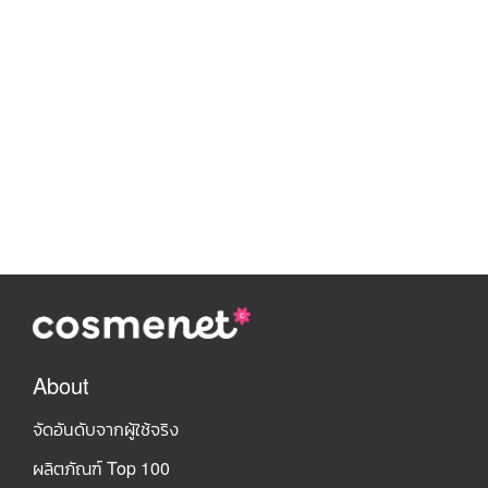
About
จัดอันดับจากผู้ใช้จริง
ผลิตภัณฑ์ Top 100