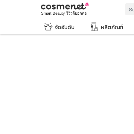
Smart Beauty รีวิวดีบอกต่อ
จัดอันดับ
ผลิตภัณฑ์