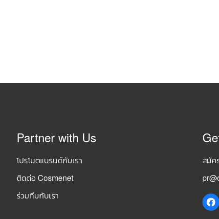
Partner with Us
Ge
โปรโมตแบรนด์กับเรา
สมัค
ติดต่อ Cosmenet
pr@c
ร่วมทีมกับเรา