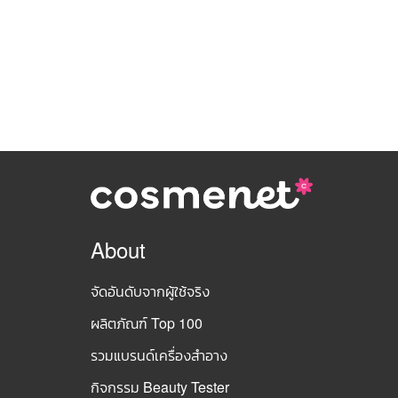
About
จัดอันดับจากผู้ใช้จริง
ผลิตภัณฑ์ Top 100
รวมแบรนด์เครื่องสำอาง
กิจกรรม Beauty Tester