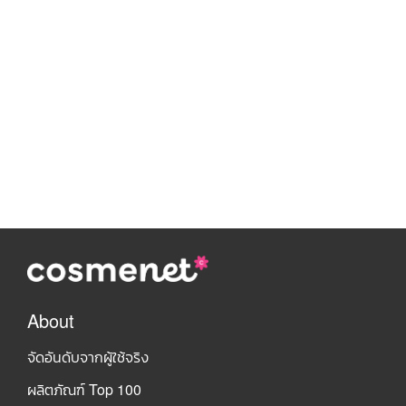
About
จัดอันดับจากผู้ใช้จริง
ผลิตภัณฑ์ Top 100