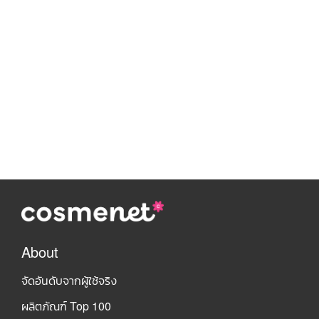
About
จัดอันดับจากผู้ใช้จริง
ผลิตภัณฑ์ Top 100