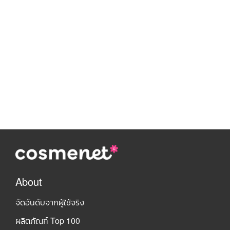
About
จัดอันดับจากผู้ใช้จริง
ผลิตภัณฑ์ Top 100