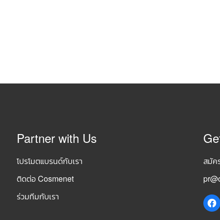
Partner with Us
Ge
โปรโมตแบรนด์กับเรา
สมัค
ติดต่อ Cosmenet
pr@c
ร่วมทีมกับเรา