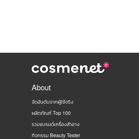
About
จัดอันดับจากผู้ใช้จริง
ผลิตภัณฑ์ Top 100
รวมแบรนด์เครื่องสำอาง
กิจกรรม Beauty Tester