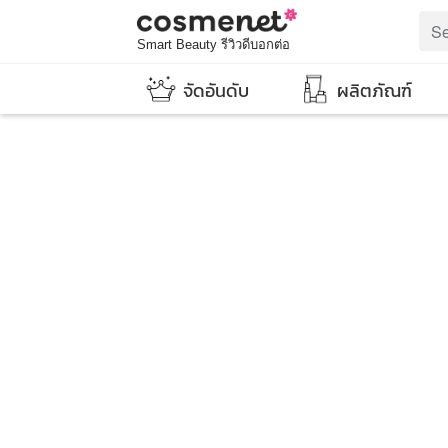
Smart Beauty รีวิวดีบอกต่อ
จัดอันดับ
ผลิตภัณฑ์