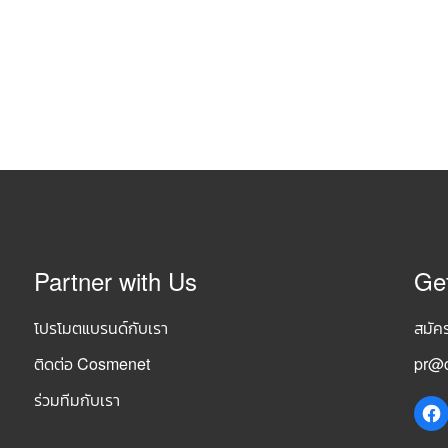
Partner with Us
Ge
โปรโมตแบรนด์กับเรา
สมัค
ติดต่อ Cosmenet
pr@c
ร่วมทีมกับเรา