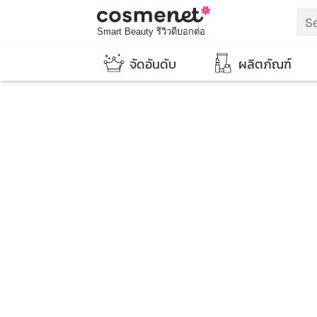
Smart Beauty รีวิวดีบอกต่อ
จัดอันดับ
ผลิตภัณฑ์