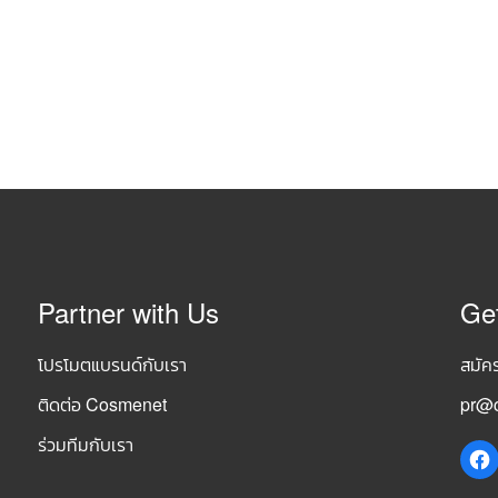
Partner with Us
Ge
โปรโมตแบรนด์กับเรา
สมัค
ติดต่อ Cosmenet
pr@c
ร่วมทีมกับเรา