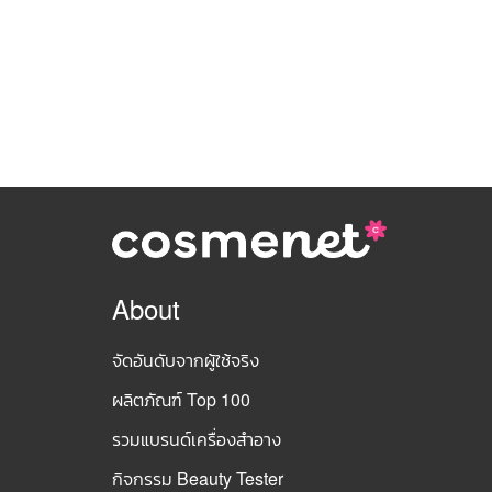
About
จัดอันดับจากผู้ใช้จริง
ผลิตภัณฑ์ Top 100
รวมแบรนด์เครื่องสำอาง
กิจกรรม Beauty Tester