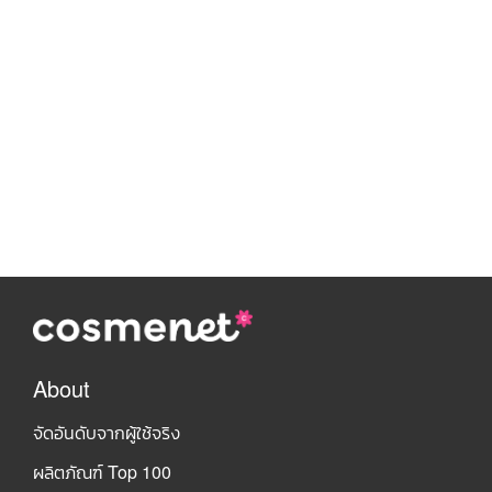
About
จัดอันดับจากผู้ใช้จริง
ผลิตภัณฑ์ Top 100