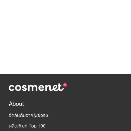
About
จัดอันดับจากผู้ใช้จริง
ผลิตภัณฑ์ Top 100