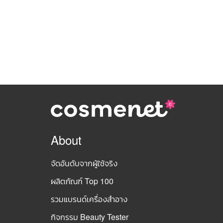
About
จัดอันดับจากผู้ใช้จริง
ผลิตภัณฑ์ Top 100
รวมแบรนด์เครื่องสำอาง
กิจกรรม Beauty Tester