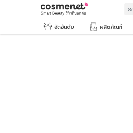
Smart Beauty รีวิวดีบอกต่อ
จัดอันดับ
ผลิตภัณฑ์