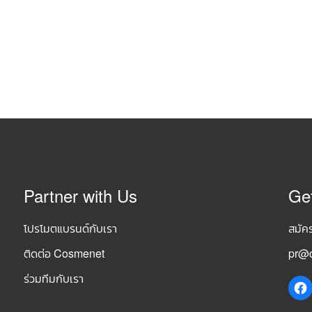
Partner with Us
Ge
โปรโมตแบรนด์กับเรา
สมัค
ติดต่อ Cosmenet
pr@c
ร่วมทีมกับเรา