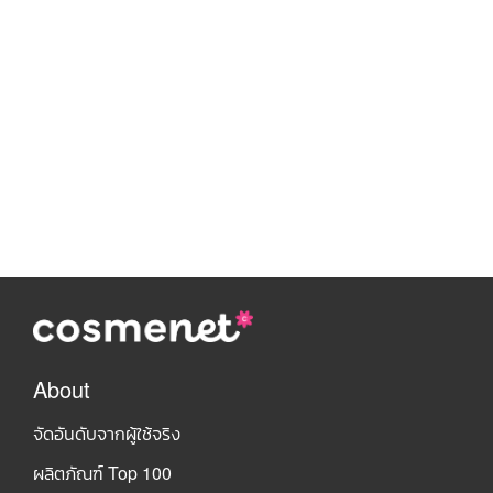
About
จัดอันดับจากผู้ใช้จริง
ผลิตภัณฑ์ Top 100