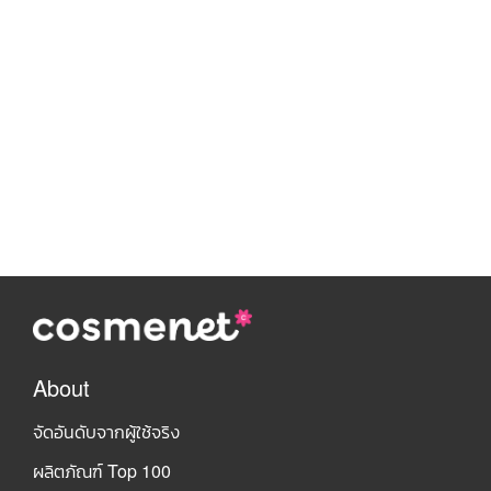
About
จัดอันดับจากผู้ใช้จริง
ผลิตภัณฑ์ Top 100