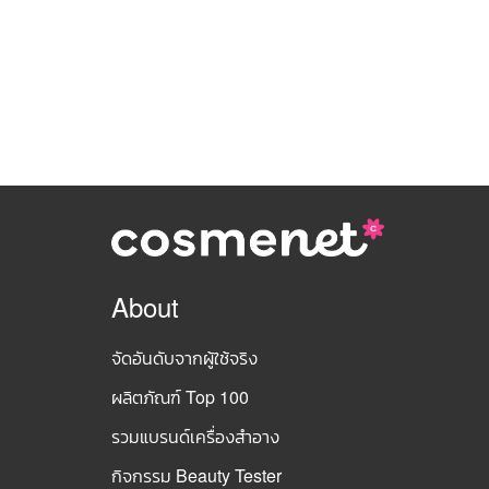
About
จัดอันดับจากผู้ใช้จริง
ผลิตภัณฑ์ Top 100
รวมแบรนด์เครื่องสำอาง
กิจกรรม Beauty Tester