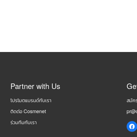
Partner with Us
Ge
โปรโมตแบรนด์กับเรา
สมัค
ติดต่อ Cosmenet
pr@c
ร่วมทีมกับเรา