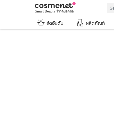
Smart Beauty รีวิวดีบอกต่อ
จัดอันดับ
ผลิตภัณฑ์