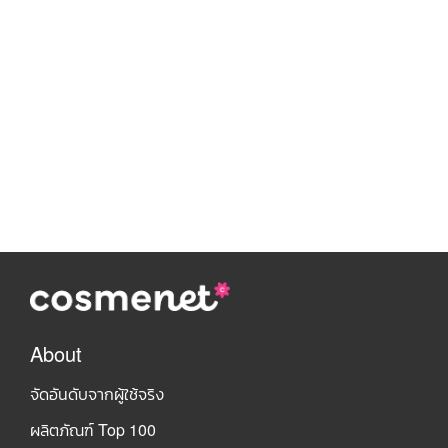
About
จัดอันดับจากผู้ใช้จริง
ผลิตภัณฑ์ Top 100