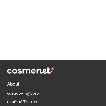
About
จัดอันดับจากผู้ใช้จริง
ผลิตภัณฑ์ Top 100