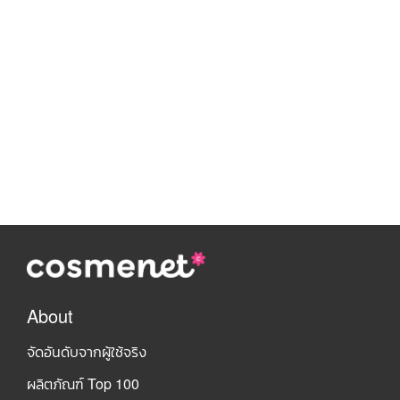
About
จัดอันดับจากผู้ใช้จริง
ผลิตภัณฑ์ Top 100