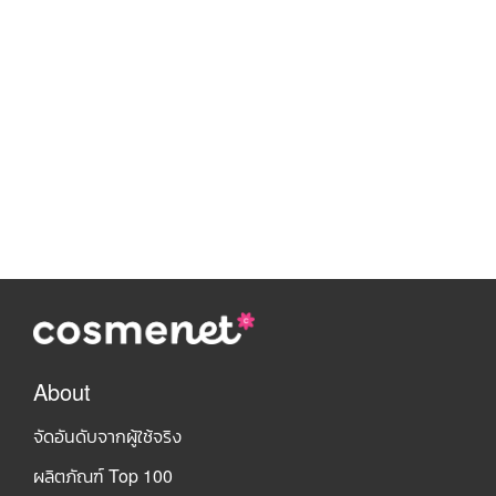
About
จัดอันดับจากผู้ใช้จริง
ผลิตภัณฑ์ Top 100