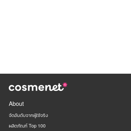
About
จัดอันดับจากผู้ใช้จริง
ผลิตภัณฑ์ Top 100