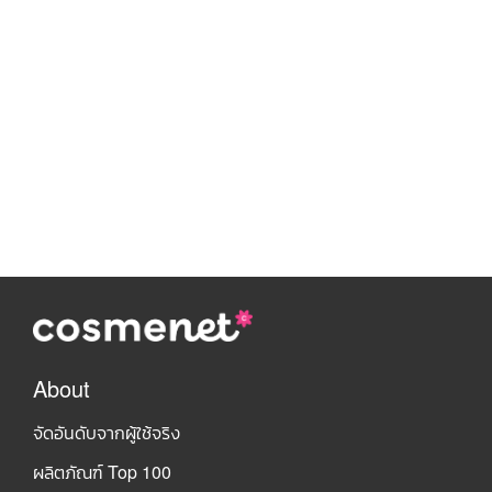
About
จัดอันดับจากผู้ใช้จริง
ผลิตภัณฑ์ Top 100