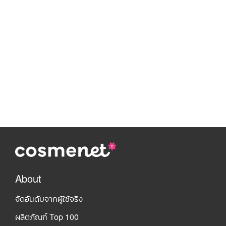
About
จัดอันดับจากผู้ใช้จริง
ผลิตภัณฑ์ Top 100