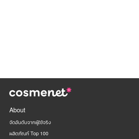
About
จัดอันดับจากผู้ใช้จริง
ผลิตภัณฑ์ Top 100