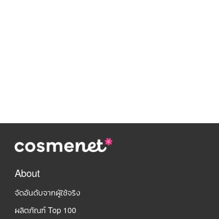
About
จัดอันดับจากผู้ใช้จริง
ผลิตภัณฑ์ Top 100