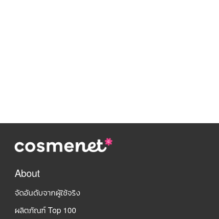
About
จัดอันดับจากผู้ใช้จริง
ผลิตภัณฑ์ Top 100