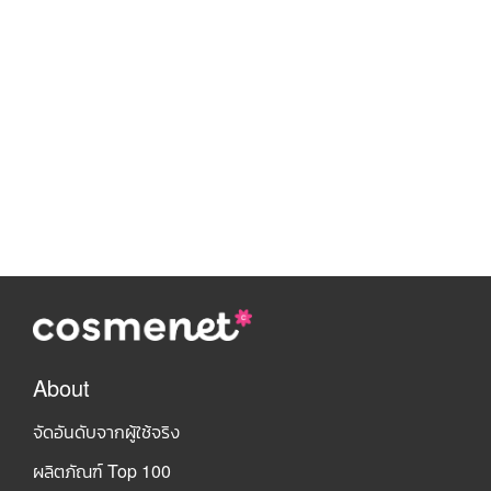
About
จัดอันดับจากผู้ใช้จริง
ผลิตภัณฑ์ Top 100