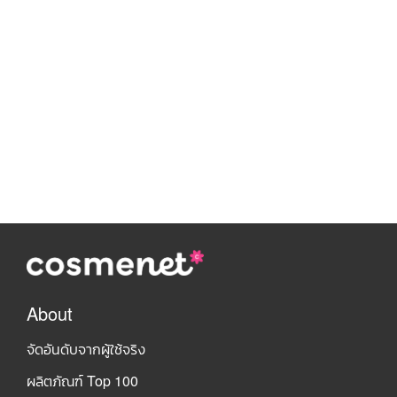
About
จัดอันดับจากผู้ใช้จริง
ผลิตภัณฑ์ Top 100