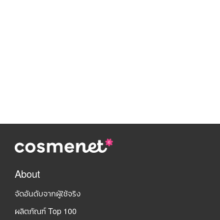
About
จัดอันดับจากผู้ใช้จริง
ผลิตภัณฑ์ Top 100