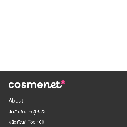
About
จัดอันดับจากผู้ใช้จริง
ผลิตภัณฑ์ Top 100