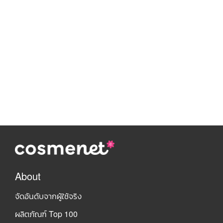
About
จัดอันดับจากผู้ใช้จริง
ผลิตภัณฑ์ Top 100