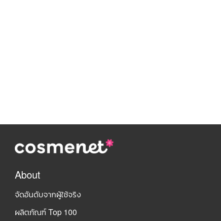
About
จัดอันดับจากผู้ใช้จริง
ผลิตภัณฑ์ Top 100