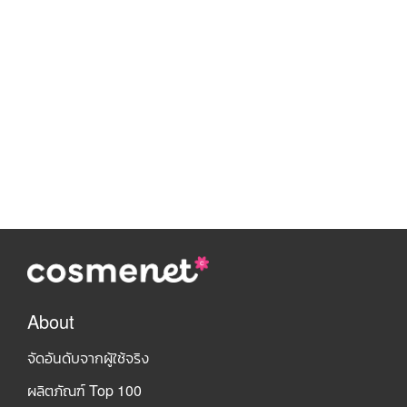
About
จัดอันดับจากผู้ใช้จริง
ผลิตภัณฑ์ Top 100