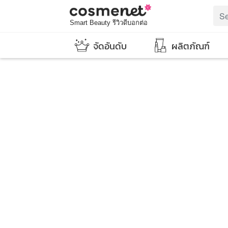
Smart Beauty รีวิวดีบอกต่อ
จัดอันดับ
ผลิตภัณฑ์