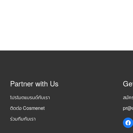
Partner with Us
Ge
โปรโมตแบรนด์กับเรา
สมัค
ติดต่อ Cosmenet
pr@c
ร่วมทีมกับเรา