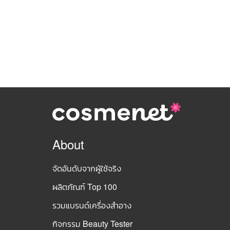
About
จัดอันดับจากผู้ใช้จริง
ผลิตภัณฑ์ Top 100
รวมแบรนด์เครื่องสำอาง
กิจกรรม Beauty Tester