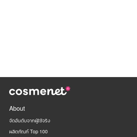
About
จัดอันดับจากผู้ใช้จริง
ผลิตภัณฑ์ Top 100