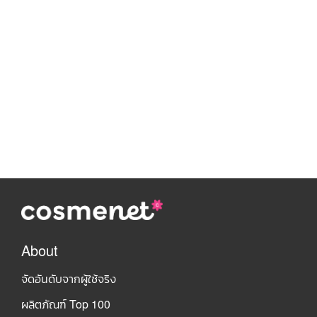
About
จัดอันดับจากผู้ใช้จริง
ผลิตภัณฑ์ Top 100