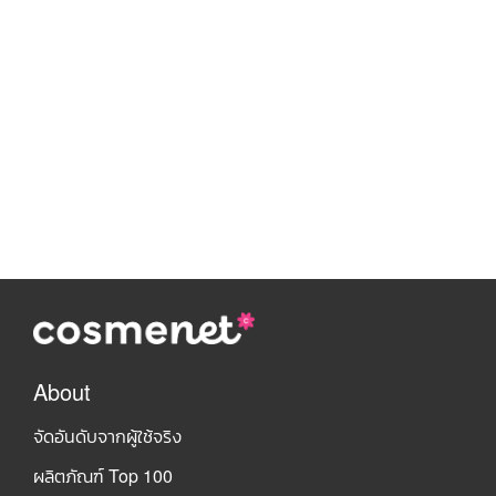
About
จัดอันดับจากผู้ใช้จริง
ผลิตภัณฑ์ Top 100