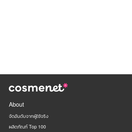
About
จัดอันดับจากผู้ใช้จริง
ผลิตภัณฑ์ Top 100