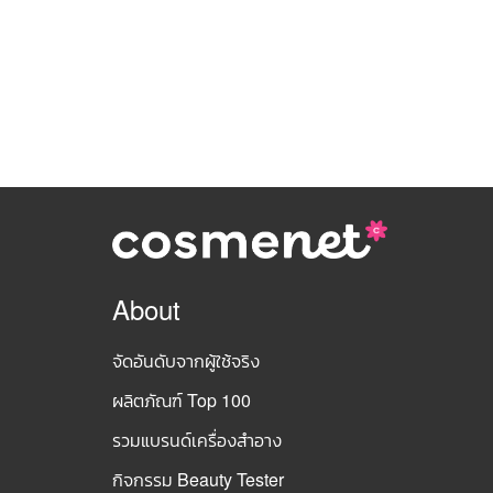
About
จัดอันดับจากผู้ใช้จริง
ผลิตภัณฑ์ Top 100
รวมแบรนด์เครื่องสำอาง
กิจกรรม Beauty Tester