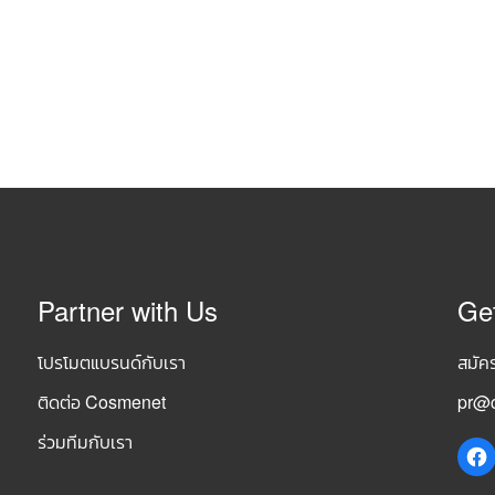
Partner with Us
Ge
โปรโมตแบรนด์กับเรา
สมัค
ติดต่อ Cosmenet
pr@c
ร่วมทีมกับเรา