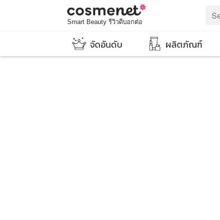
Smart Beauty รีวิวดีบอกต่อ
จัดอันดับ
ผลิตภัณฑ์