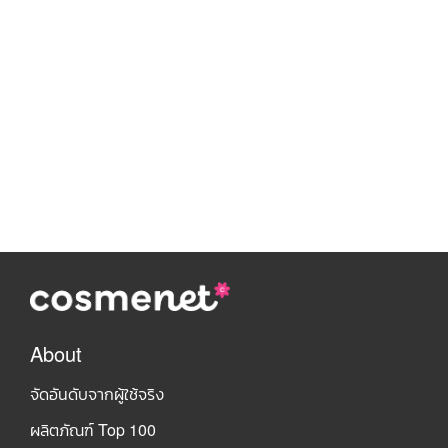
About
จัดอันดับจากผู้ใช้จริง
ผลิตภัณฑ์ Top 100